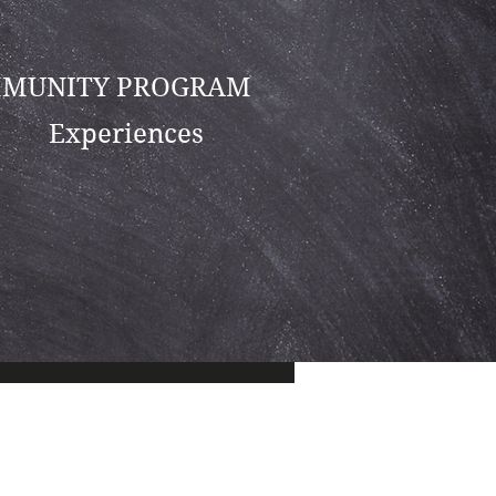
MUNITY PROGRAM
Experiences
Más acciones
Seguir