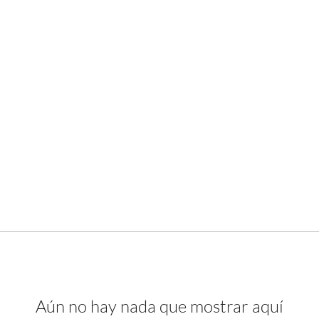
Aún no hay nada que mostrar aquí