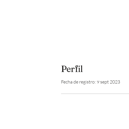
Perfil
Fecha de registro: 9 sept 2023