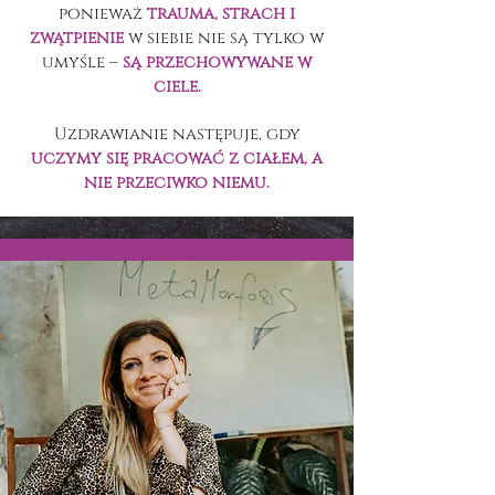
ponieważ
trauma, strach i
zwątpienie
w siebie nie są tylko w
umyśle –
są przechowywane w
ciele.
Uzdrawianie następuje, gdy
uczymy się pracować z ciałem, a
nie przeciwko niemu.