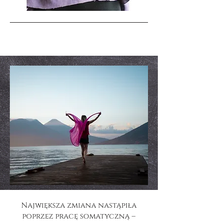
Największa zmiana nastąpiła
poprzez pracę somatyczną –