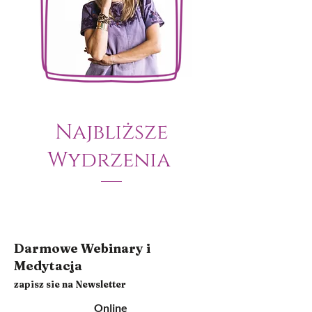
Najbliższe
Wydrzenia
Darmowe Webinary i
Medytacja
zapisz sie na Newsletter
Online