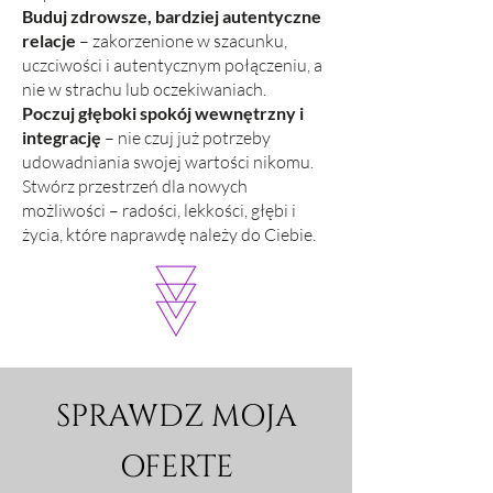
Buduj zdrowsze, bardziej autentyczne
relacje
– zakorzenione w szacunku,
uczciwości i autentycznym połączeniu, a
nie w strachu lub oczekiwaniach.
Poczuj głęboki spokój wewnętrzny i
integrację
– nie czuj już potrzeby
udowadniania swojej wartości nikomu.
Stwórz przestrzeń dla nowych
możliwości – radości, lekkości, głębi i
życia, które naprawdę należy do Ciebie.
SPRAWDZ MOJA
OFERTE