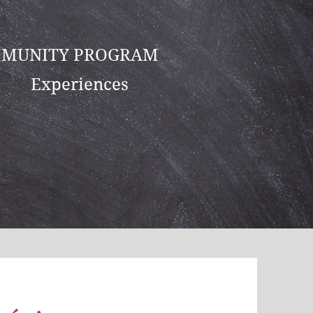
MUNITY PROGRAM
Experiences